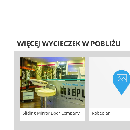
WIĘCEJ WYCIECZEK W POBLIŻU
Sliding Mirror Door Company
Robeplan