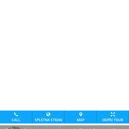
CALL
SPLETNA STRAN
MAP
ODPRI TOUR