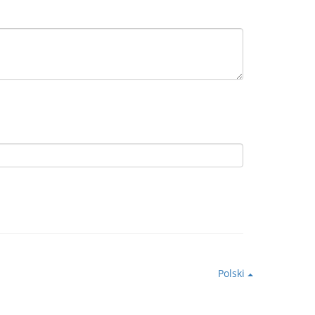
Polski