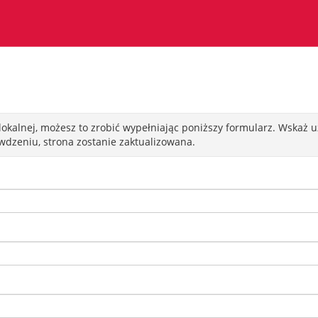
 lokalnej, możesz to zrobić wypełniając poniższy formularz. Wskaż 
dzeniu, strona zostanie zaktualizowana.