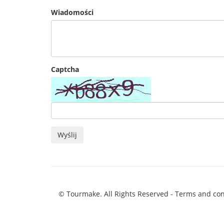
Wiadomości
Captcha
Wyślij
© Tourmake. All Rights Reserved -
Terms and con