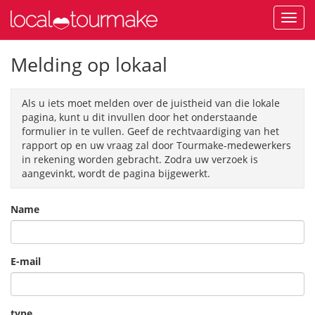
Melding op lokaal
Als u iets moet melden over de juistheid van die lokale
pagina, kunt u dit invullen door het onderstaande
formulier in te vullen. Geef de rechtvaardiging van het
rapport op en uw vraag zal door Tourmake-medewerkers
in rekening worden gebracht. Zodra uw verzoek is
aangevinkt, wordt de pagina bijgewerkt.
Name
E-mail
type