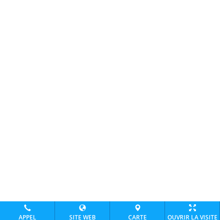
APPEL
SITE WEB
CARTE
OUVRIR LA VISITE