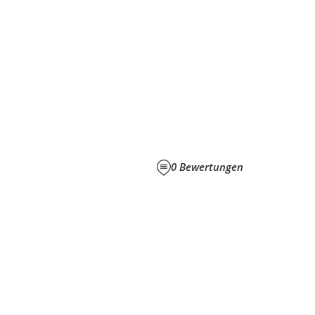
0
Bewertungen