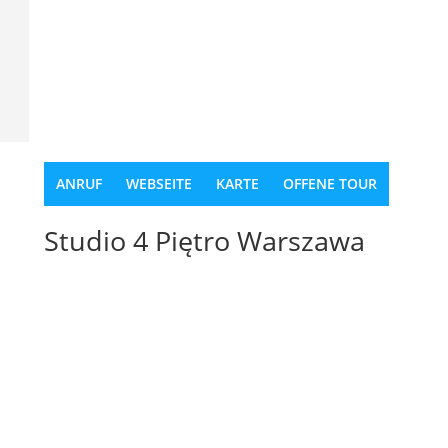
ANRUF
WEBSEITE
KARTE
OFFENE TOUR
Studio 4 Piętro Warszawa