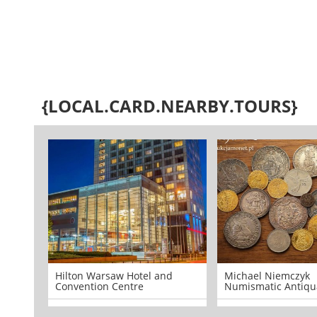
{LOCAL.CARD.NEARBY.TOURS}
Hilton Warsaw Hotel and
Michael Niemczyk
Convention Centre
Numismatic Antiqu