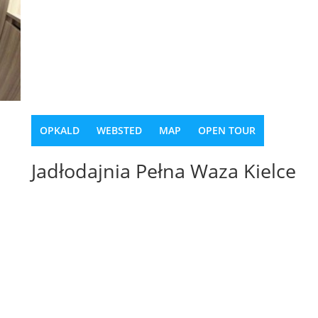
OPKALD
WEBSTED
MAP
OPEN TOUR
Jadłodajnia Pełna Waza Kielce