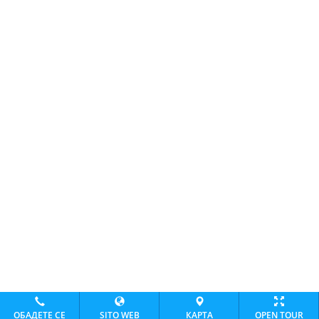
ОБАДЕТЕ СЕ
SITO WEB
КАРТА
OPEN TOUR